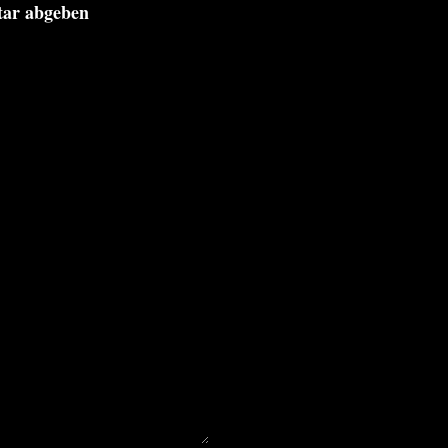
tar abgeben