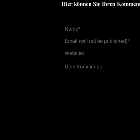
Hier können Sie Ihren Kommen