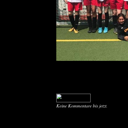
Keine Kommentare bis jetzt.