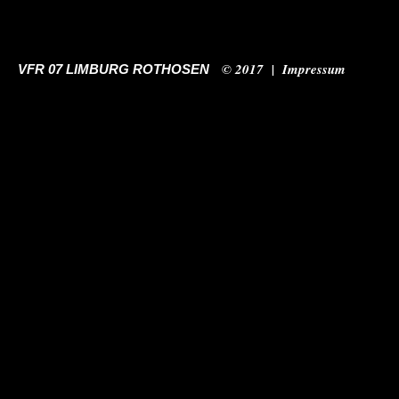
© 2017 |
Impressum
VFR 07 LIMBURG ROTHOSEN