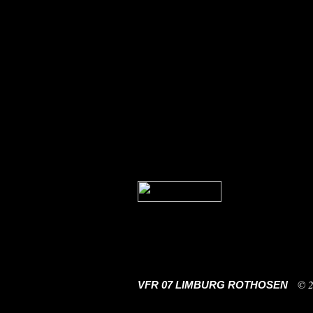
© 
VFR 07 LIMBURG ROTHOSEN