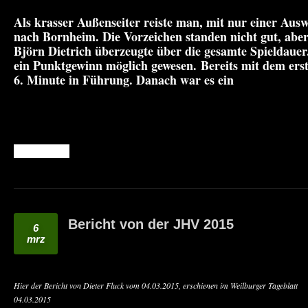
Als krasser Außenseiter reiste man, mit nur einer Ausw
nach Bornheim. Die Vorzeichen standen nicht gut, abe
Björn Dietrich überzeugte über die gesamte Spieldaue
ein Punktgewinn möglich gewesen. Bereits mit dem erst
6. Minute in Führung. Danach war es ein
READ MORE
Bericht von der JHV 2015
6
mrz
Hier der Bericht von Dieter Fluck vom 04.03.2015, erschienen im Weilburger Tageblatt
04.03.2015