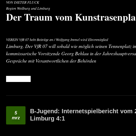
VON DIETER FLUCK
Region Weilburg und Limburg
Der Traum vom Kunstrasenpla
VEREIN VfR 07 hebt Beiträge an / Wolfgang Immel wird Ehrenmitglied
Limburg. Der VfR 07 will sobald wie möglich seinen Tennenplatz i
kommissarische Vorsitzende Georg Behlau in der Jahreshauptversa
Gespräche mit Verantwortlichen der Behörden
READ MORE
B-Jugend: Internetspielbericht vom 
5
mrz
Limburg 4:1