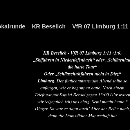
okalrunde – KR Beselich – VfR 07 Limburg 1:11
KR Beselich - VfR 07 Limburg 1:11 (1:6)
„Skifahren in Niedertiefenbach“ oder „Schlittenlau
die harte Tour“
Oder „Schlittschuhfahren nicht in Diez“
Limburg
. Der flutlichtuntermalte Abend sollte so
anfangen, wie er begonnen hatte. Nach einem
Telefonat mit Samiel Beraki gegen 15:00 Uhr ware
wir (eigentlich ich) uns einig. Semi macht heute 5
Dinger. So war es dann auch! Aber der Reihe nach,
denn die Domstädter Mannschaft hat