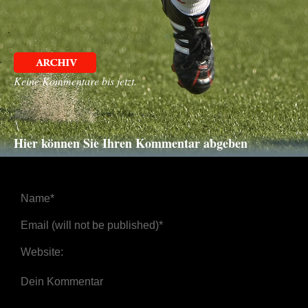
Keine Kommentare bis jetzt.
Hier können Sie Ihren Kommentar abgeben