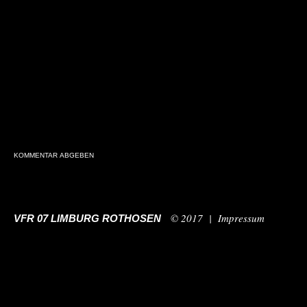
© 2017 |
Impressum
VFR 07 LIMBURG ROTHOSEN