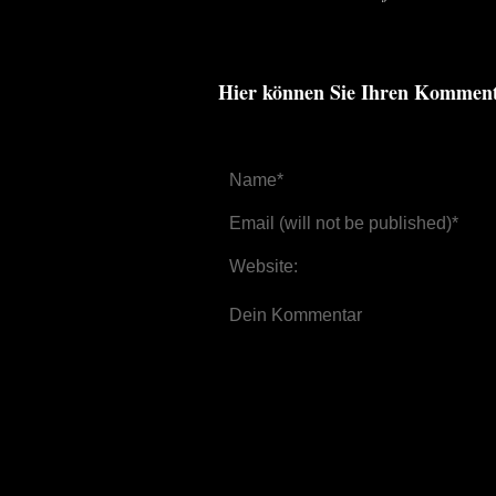
Hier können Sie Ihren Kommen