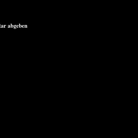
tar abgeben