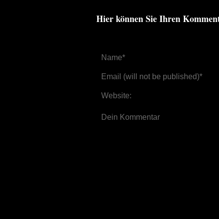
Hier können Sie Ihren Kommen