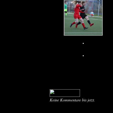
Keine Kommentare bis jetzt.