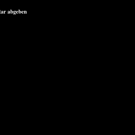
tar abgeben