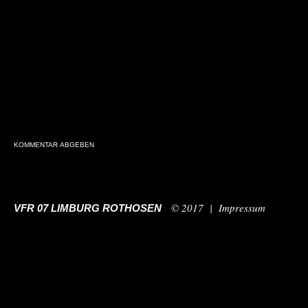
© 2017 |
Impressum
VFR 07 LIMBURG ROTHOSEN