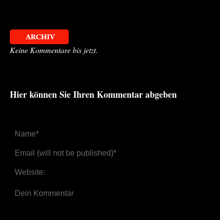
Keine Kommentare bis jetzt.
Hier können Sie Ihren Kommentar abgeben