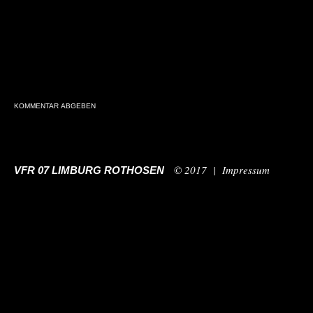
© 2017 |
Impressum
VFR 07 LIMBURG ROTHOSEN