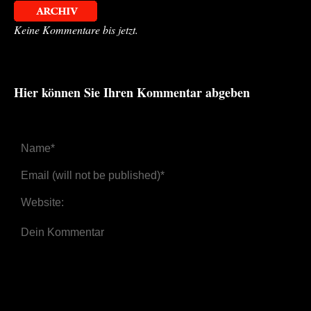
Keine Kommentare bis jetzt.
Hier können Sie Ihren Kommentar abgeben