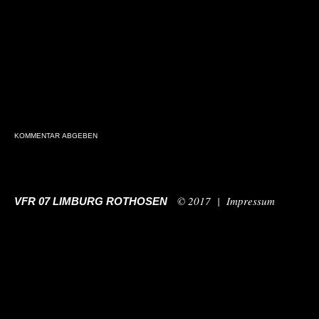
© 2017 |
Impressum
VFR 07 LIMBURG ROTHOSEN