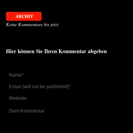
Keine Kommentare bis jetzt.
Hier können Sie Ihren Kommentar abgeben