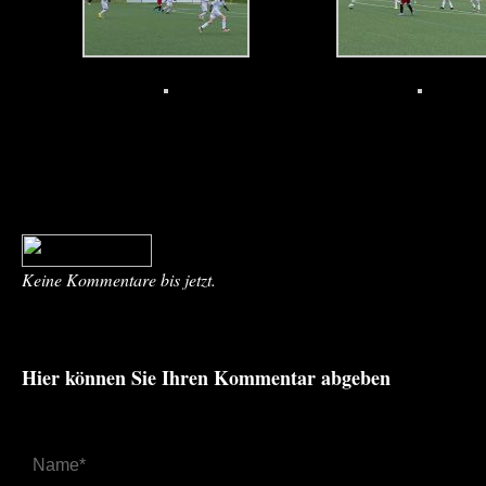
Keine Kommentare bis jetzt.
Hier können Sie Ihren Kommentar abgeben