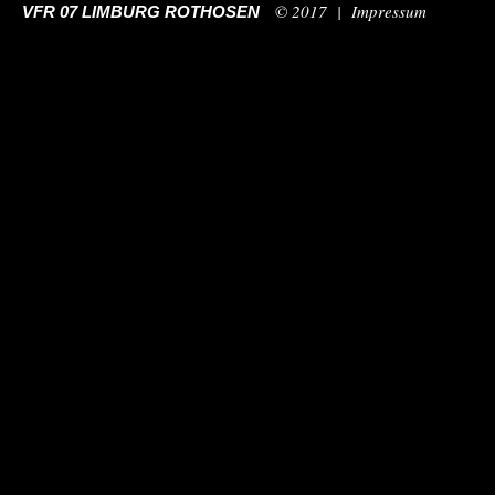
© 2017 |
Impressum
VFR 07 LIMBURG ROTHOSEN