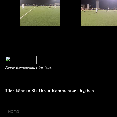
Keine Kommentare bis jetzt.
Hier können Sie Ihren Kommentar abgeben