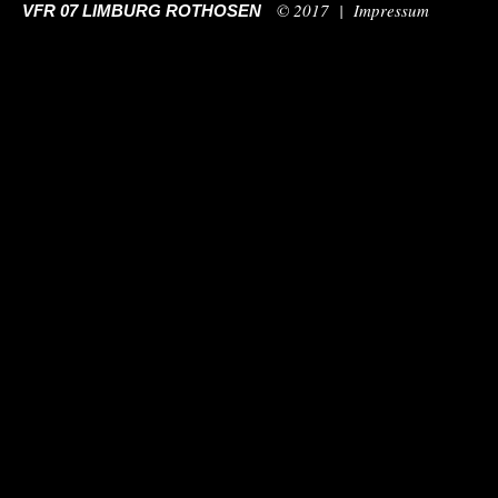
© 2017 |
Impressum
VFR 07 LIMBURG ROTHOSEN