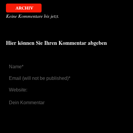
Keine Kommentare bis jetzt.
Hier können Sie Ihren Kommentar abgeben