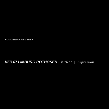
© 2017 |
Impressum
VFR 07 LIMBURG ROTHOSEN