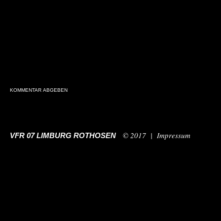
© 2017 |
Impressum
VFR 07 LIMBURG ROTHOSEN