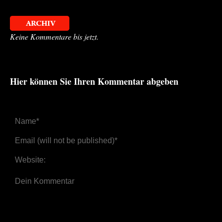
Keine Kommentare bis jetzt.
Hier können Sie Ihren Kommentar abgeben