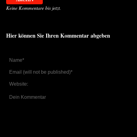
Keine Kommentare bis jetzt.
Hier können Sie Ihren Kommentar abgeben