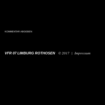
© 2017 |
Impressum
VFR 07 LIMBURG ROTHOSEN