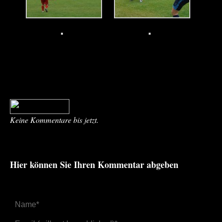
Keine Kommentare bis jetzt.
Hier können Sie Ihren Kommentar abgeben