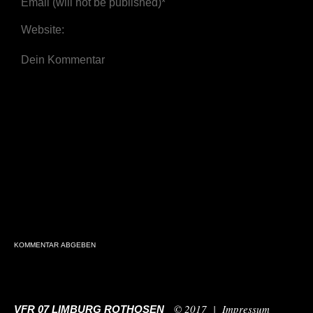
© 2017 |
Impressum
VFR 07 LIMBURG ROTHOSEN