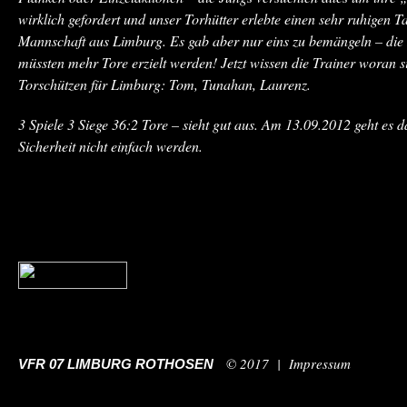
wirklich gefordert und unser Torhütter erlebte einen sehr ruhigen 
Mannschaft aus Limburg. Es gab aber nur eins zu bemängeln – die E
müssten mehr Tore erzielt werden! Jetzt wissen die Trainer woran s
Torschützen für Limburg: Tom, Tunahan, Laurenz.
3 Spiele 3 Siege 36:2 Tore – sieht gut aus. Am 13.09.2012 geht es 
Sicherheit nicht einfach werden.
© 2017 |
Impressum
VFR 07 LIMBURG ROTHOSEN