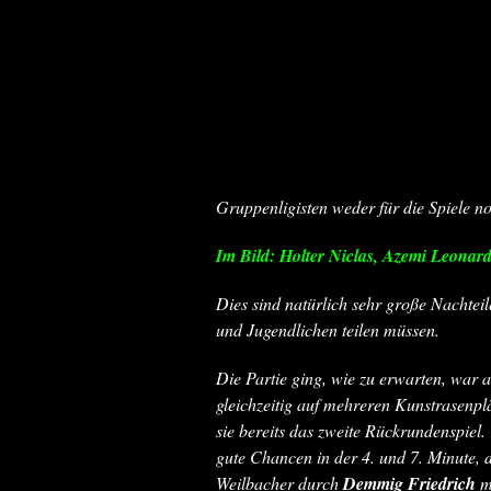
Gruppenligisten weder für die Spiele no
Im Bild: Holter Niclas, Azemi
Leonard
Dies sind natürlich sehr große Nachteil
und Jugendlichen teilen müssen.
Die Partie ging, wie zu erwarten, war 
gleichzeitig auf mehreren Kunstrasenpl
sie bereits das zweite Rückrundenspiel
gute Chancen in der 4. und 7. Minute, 
Weilbacher durch
Demmig Friedrich
mi