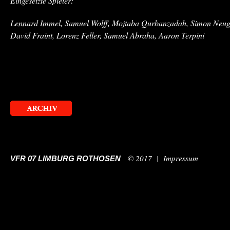
Eingesetzte Spieler:
Lennard Immel, Samuel Wolff, Mojtaba Qurbanzadah, Simon Neug
David Fraint, Lorenz Feller, Samuel Abraha, Aaron Terpini
© 2017 |
Impressum
VFR 07 LIMBURG ROTHOSEN