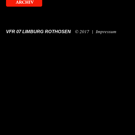
© 2017 |
Impressum
VFR 07 LIMBURG ROTHOSEN