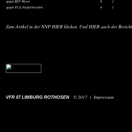
gegen RSV Weyer
6
1
gegen FCA Niederbrechen
4
1
Zum Artikel in der NNP
HIER
klicken. Und
HIER
auch der Bericht
© 2017 |
Impressum
VFR 07 LIMBURG ROTHOSEN